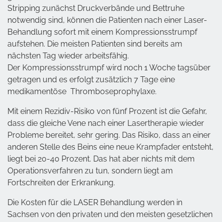
Stripping zunächst Druckverbände und Bettruhe
notwendig sind, können die Patienten nach einer Laser-
Behandlung sofort mit einem Kompressionsstrumpf
aufstehen. Die meisten Patienten sind bereits am
nächsten Tag wieder arbeitsfähig.
Der Kompressionsstrumpf wird noch 1 Woche tagsüber
getragen und es erfolgt zusätzlich 7 Tage eine
medikamentöse Thromboseprophylaxe.
Mit einem Rezidiv-Risiko von fünf Prozent ist die Gefahr,
dass die gleiche Vene nach einer Lasertherapie wieder
Probleme bereitet, sehr gering. Das Risiko, dass an einer
anderen Stelle des Beins eine neue Krampfader entsteht,
liegt bei 20-40 Prozent. Das hat aber nichts mit dem
Operationsverfahren zu tun, sondern liegt am
Fortschreiten der Erkrankung.
Die Kosten für die LASER Behandlung werden in
Sachsen von den privaten und den meisten gesetzlichen