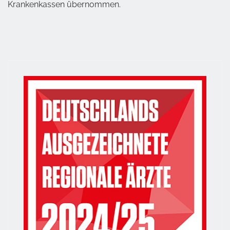
Krankenkassen übernommen.