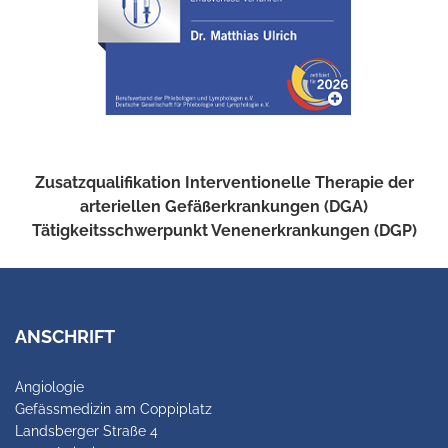
Zusatzqualifikation Interventionelle Therapie der
arteriellen Gefäßerkrankungen (DGA)
Tätigkeitsschwerpunkt Venenerkrankungen (DGP)
ANSCHRIFT
Angiologie
Gefässmedizin am Coppiplatz
Landsberger Straße 4