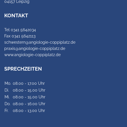
04157 Leipzig
KONTAKT
Tel 0341 5642034
Fax 0341 5642113
schwestern@angiologie-coppiplatz.de
praxis@angiologie-coppiplatz.de
www.angiologie-coppiplatz.de
SPRECHZEITEN
Mo.
08.00 - 17.00 Uhr
Di.
08.00 - 15.00 Uhr
Mi.
08.00 - 15.00 Uhr
Do.
08.00 - 16.00 Uhr
Fr.
08.00 - 13.00 Uhr