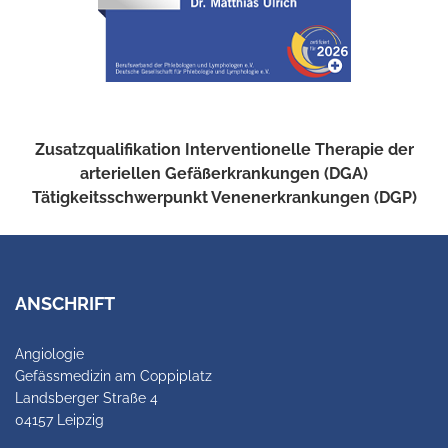
Zusatzqualifikation Interventionelle Therapie der
arteriellen Gefäßerkrankungen (DGA)
Tätigkeitsschwerpunkt Venenerkrankungen (DGP)
ANSCHRIFT
Angiologie
Gefässmedizin am Coppiplatz
Landsberger Straße 4
04157 Leipzig