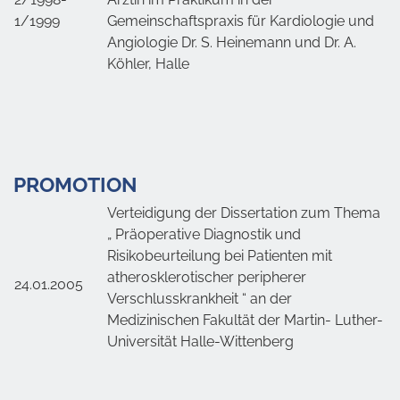
1/1999
Gemeinschaftspraxis für Kardiologie und
Angiologie Dr. S. Heinemann und Dr. A.
Köhler, Halle
PROMOTION
Verteidigung der Dissertation zum Thema
„ Präoperative Diagnostik und
Risikobeurteilung bei Patienten mit
atherosklerotischer peripherer
24.01.2005
Verschlusskrankheit “ an der
Medizinischen Fakultät der Martin- Luther-
Universität Halle-Wittenberg