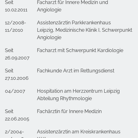
Seit
Facharzt für Innere Medizin und
10.02.2011
Angiologie
12/2008-
Assistenzärztin Parkkrankenhaus
11/2010
Leipzig, Medizinische Klinik I, Schwerpunkt
Angiologie
Seit
Facharzt mit Schwerpunkt Kardiologie
26.09.2007
Seit
Fachkunde Arzt im Rettungsdienst
27.10.2006
04/2007
Hospitation am Herzzentrum Leipzig
Abteilung Rhythmologie
Seit
Fachärztin für Innere Medizin
22.06.2005
2/2004-
Assistenzärztin am Kreiskrankenhaus