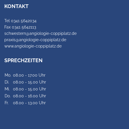
KONTAKT
Tel 0341 5642034
Fax 0341 5642113
schwestern@angiologie-coppiplatz.de
praxis@angiologie-coppiplatz.de
www.angiologie-coppiplatz.de
SPRECHZEITEN
Mo.
08.00 - 17.00 Uhr
Di.
08.00 - 15.00 Uhr
Mi.
08.00 - 15.00 Uhr
Do.
08.00 - 16.00 Uhr
Fr.
08.00 - 13.00 Uhr